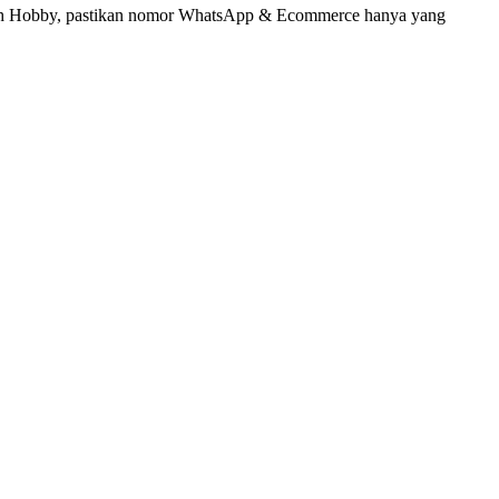
umah Hobby, pastikan nomor WhatsApp & Ecommerce hanya yang