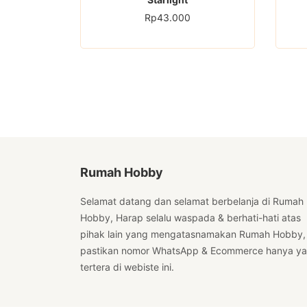
Rp
43.000
Rumah Hobby
Selamat datang dan selamat berbelanja di Rumah
Hobby, Harap selalu waspada & berhati-hati atas
pihak lain yang mengatasnamakan Rumah Hobby,
pastikan nomor WhatsApp & Ecommerce hanya y
tertera di webiste ini.