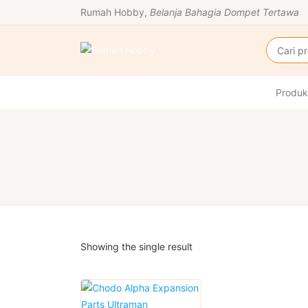
Rumah Hobby,
Belanja Bahagia Dompet Tertawa
Produk
Showing the single result