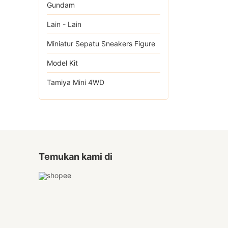
Gundam
Lain - Lain
Miniatur Sepatu Sneakers Figure
Model Kit
Tamiya Mini 4WD
Temukan kami di