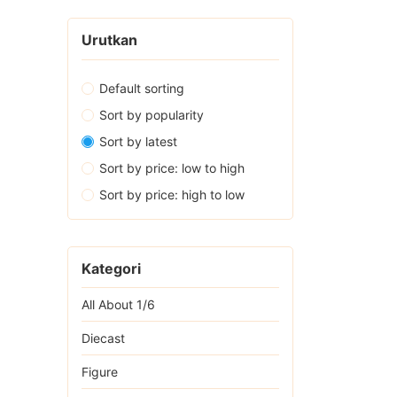
Urutkan
Default sorting
Sort by popularity
Sort by latest
Sort by price: low to high
Sort by price: high to low
Kategori
All About 1/6
Diecast
Figure