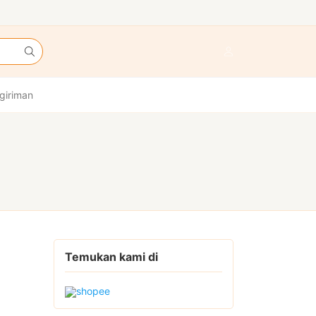
giriman
Temukan kami di