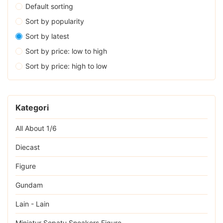
Default sorting
Sort by popularity
Sort by latest
Sort by price: low to high
Sort by price: high to low
Kategori
All About 1/6
Diecast
Figure
Gundam
Lain - Lain
Miniatur Sepatu Sneakers Figure