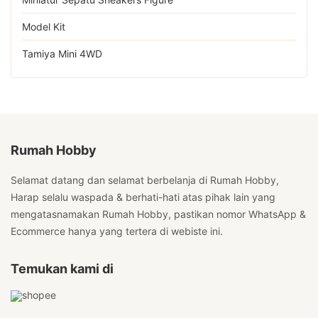
Model Kit
Tamiya Mini 4WD
Rumah Hobby
Selamat datang dan selamat berbelanja di Rumah Hobby,
Harap selalu waspada & berhati-hati atas pihak lain yang
mengatasnamakan Rumah Hobby, pastikan nomor WhatsApp &
Ecommerce hanya yang tertera di webiste ini.
Temukan kami di