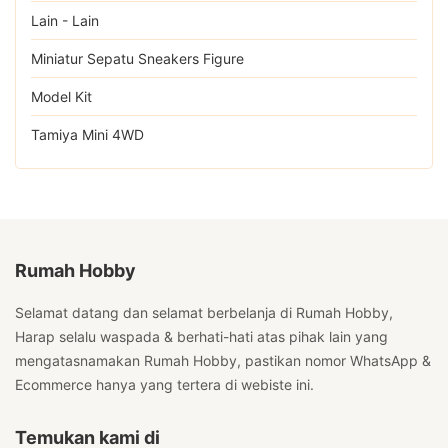
Lain - Lain
Miniatur Sepatu Sneakers Figure
Model Kit
Tamiya Mini 4WD
Rumah Hobby
Selamat datang dan selamat berbelanja di Rumah Hobby,
Harap selalu waspada & berhati-hati atas pihak lain yang
mengatasnamakan Rumah Hobby, pastikan nomor WhatsApp &
Ecommerce hanya yang tertera di webiste ini.
Temukan kami di