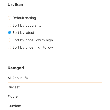
Urutkan
Default sorting
Sort by popularity
Sort by latest
Sort by price: low to high
Sort by price: high to low
Kategori
All About 1/6
Diecast
Figure
Gundam