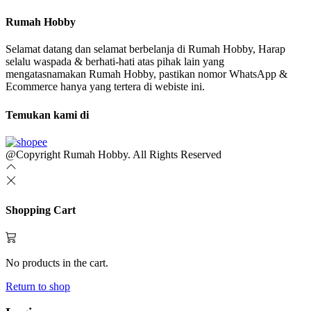
Rumah Hobby
Selamat datang dan selamat berbelanja di Rumah Hobby, Harap
selalu waspada & berhati-hati atas pihak lain yang
mengatasnamakan Rumah Hobby, pastikan nomor WhatsApp &
Ecommerce hanya yang tertera di webiste ini.
Temukan kami di
@Copyright Rumah Hobby. All Rights Reserved
Shopping Cart
No products in the cart.
Return to shop