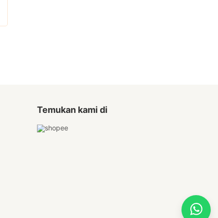
Temukan kami di