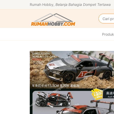
Rumah Hobby,
Belanja Bahagia Dompet Tertawa
Produk