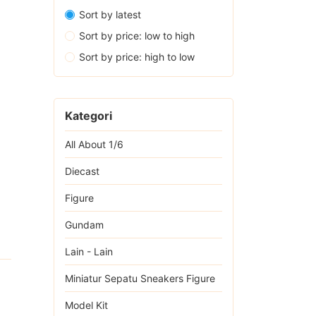
Sort by latest
Sort by price: low to high
Sort by price: high to low
Kategori
All About 1/6
Diecast
Figure
Gundam
Lain - Lain
Miniatur Sepatu Sneakers Figure
Model Kit