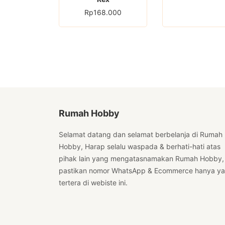
Rp
168.000
Rumah Hobby
Selamat datang dan selamat berbelanja di Rumah
Hobby, Harap selalu waspada & berhati-hati atas
pihak lain yang mengatasnamakan Rumah Hobby,
pastikan nomor WhatsApp & Ecommerce hanya y
tertera di webiste ini.