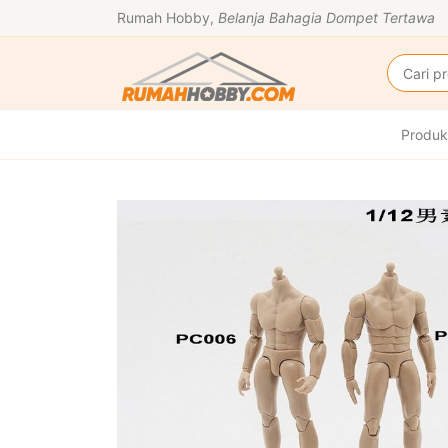
Rumah Hobby,
Belanja Bahagia Dompet Tertawa
Produk