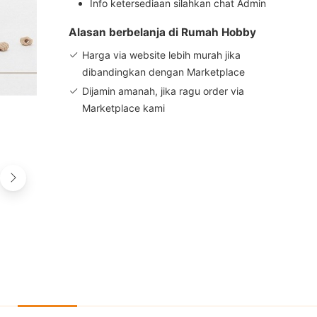
Info ketersediaan silahkan chat Admin
Alasan berbelanja di Rumah Hobby
Harga via website lebih murah jika
dibandingkan dengan Marketplace
Dijamin amanah, jika ragu order via
Marketplace kami