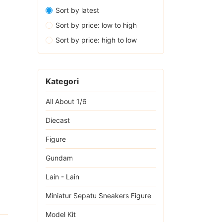
Sort by latest
Sort by price: low to high
Sort by price: high to low
Kategori
All About 1/6
Diecast
Figure
Gundam
Lain - Lain
Miniatur Sepatu Sneakers Figure
Model Kit